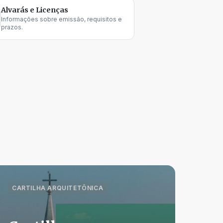
Alvarás e Licenças
Informações sobre emissão, requisitos e
prazos.
CARTILHA ARQUITETÔNICA