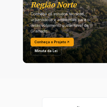
Região Norte
Conheça os estudos técnicos,
urbanísticos e ambientais para o
desenvolvimento sustentável de
Gramado.
Conheça o Projeto
Minuta da Lei